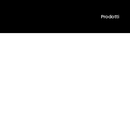
Prodotti