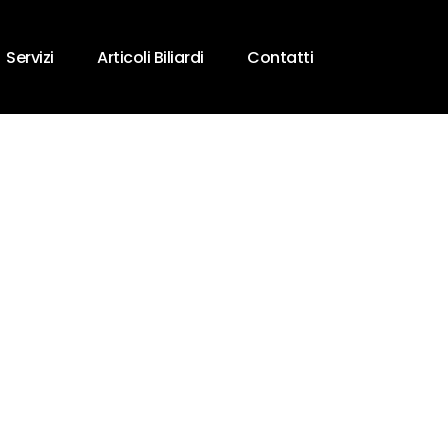
Servizi
Articoli Biliardi
Contatti